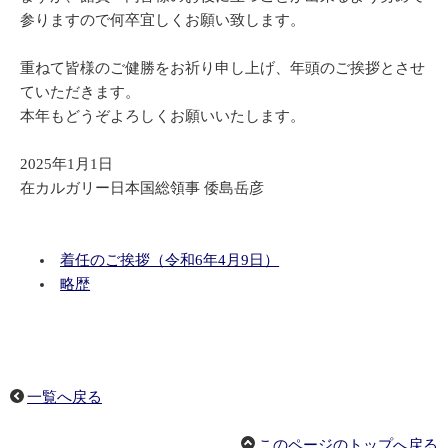
参りますので何卒宜しくお願い致します。
重ねて皆様のご健勝をお祈り申し上げ、年頭のご挨拶とさせ
ていただきます。
本年もどうぞよろしくお願いいたします。
2025年1月1日
在カルガリー日本国総領事 倭島岳彦
着任のご挨拶（令和6年4月9日）
略歴
一覧へ戻る
このページのトップへ戻る