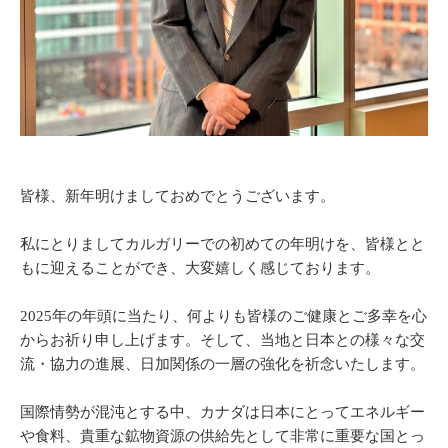
皆様、新年明けましておめでとうございます。
私にとりましてカルガリーでの初めての年明けを、皆様とと
もに迎えることができ、大変嬉しく感じております。
2025年の年頭に当たり、何よりも皆様のご健康とご多幸を心
からお祈り申し上げます。そして、当地と日本との様々な交
流・協力の進展、日加関係の一層の強化を祈念いたします。
国際情勢が混沌とする中、カナダは日本にとってエネルギー
や食料、貴重な鉱物資源の供給先として非常に重要な国とっ